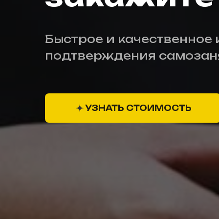
Быстрое и качественное 
подтверждения самозаня
УЗНАТЬ СТОИМОСТЬ