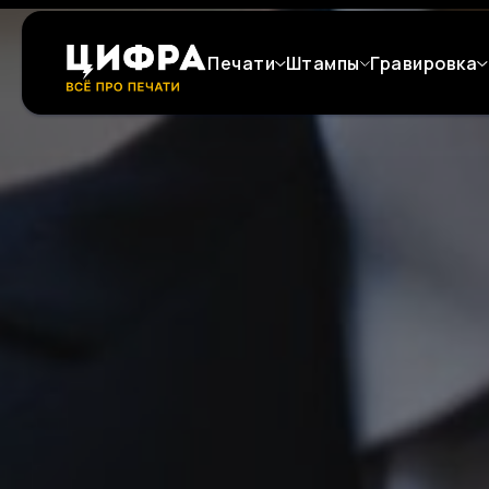
Печати
Штампы
Гравировка