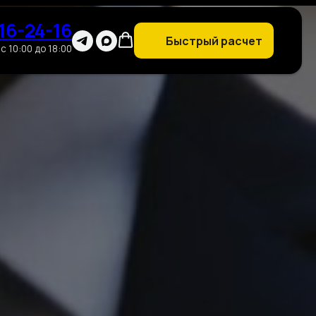
16-24-16
Быстрый расчет
с 10:00 до 18:00