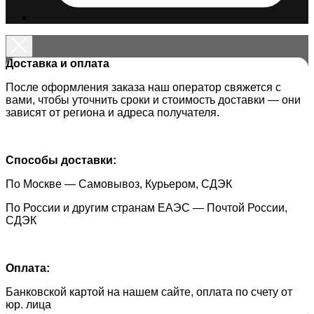
Доставка и оплата
После оформления заказа наш оператор свяжется с
вами, чтобы уточнить сроки и стоимость доставки — они
зависят от региона и адреса получателя.
Способы доставки:
По Москве — Самовывоз, Курьером, СДЭК
По России и другим странам ЕАЭС — Почтой России,
СДЭК
Оплата:
Банковской картой
на нашем сайте, оплата по счету от
юр. лица