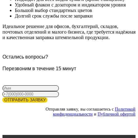
Удобный флакон с дозатором и индикатором уровня
Большой выбор стандартных цветов
Долгий срок службы после заправки
Идеальное решение для офисов, бухгалтерий, складов,
почтовых отделений и малого бизнеса, где требуется надёжная
и качественная заправка штемпельной продукции.
Остались вопросы?
Перезвоним в течение 15 минут
ОТПРАВИТЬ ЗАЯВКУ
Отправляя заявку, вы соглашаетесь с
Политикой
конфиденциальности
и
Публичной офертой