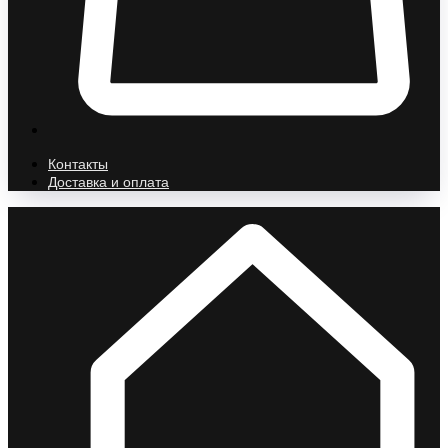
Контакты
Доставка и оплата