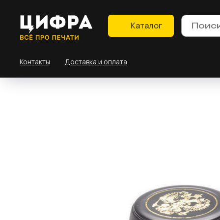
Каталог
Контакты
Доставка и оплата