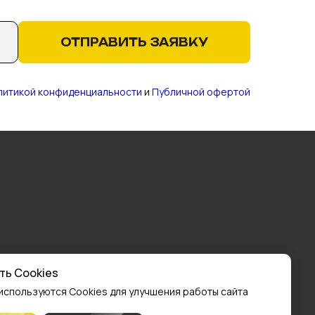
ОТПРАВИТЬ ЗАЯВКУ
литикой конфиденциальности
и
Публичной офертой
ть Cookies
 используются Cookies для улучшения работы сайта